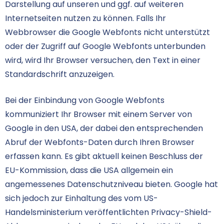
Darstellung auf unseren und ggf. auf weiteren
Internetseiten nutzen zu können. Falls Ihr
Webbrowser die Google Webfonts nicht unterstützt
oder der Zugriff auf Google Webfonts unterbunden
wird, wird Ihr Browser versuchen, den Text in einer
Standardschrift anzuzeigen.
Bei der Einbindung von Google Webfonts
kommuniziert Ihr Browser mit einem Server von
Google in den USA, der dabei den entsprechenden
Abruf der Webfonts-Daten durch Ihren Browser
erfassen kann. Es gibt aktuell keinen Beschluss der
EU-Kommission, dass die USA allgemein ein
angemessenes Datenschutzniveau bieten. Google hat
sich jedoch zur Einhaltung des vom US-
Handelsministerium veröffentlichten Privacy-Shield-