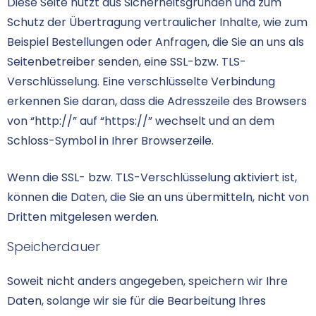
Diese Seite nutzt aus Sicherheitsgründen und zum
Schutz der Übertragung vertraulicher Inhalte, wie zum
Beispiel Bestellungen oder Anfragen, die Sie an uns als
Seitenbetreiber senden, eine SSL-bzw. TLS-
Verschlüsselung. Eine verschlüsselte Verbindung
erkennen Sie daran, dass die Adresszeile des Browsers
von “http://” auf “https://” wechselt und an dem
Schloss-Symbol in Ihrer Browserzeile.
Wenn die SSL- bzw. TLS-Verschlüsselung aktiviert ist,
können die Daten, die Sie an uns übermitteln, nicht von
Dritten mitgelesen werden.
Speicherdauer
Soweit nicht anders angegeben, speichern wir Ihre
Daten, solange wir sie für die Bearbeitung Ihres