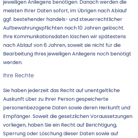
jeweiligen Anliegens benötigen. Danach werden die
meisten Ihrer Daten sofort, im Übrigen nach Ablauf
ggf. bestehender handels- und steuerrechtlicher
Aufbewahrungspflichten nach 10 Jahren gelöscht.
Ihre Kommunikationsdaten löschen wir spätestens
nach Ablauf von 6 Jahren, soweit sie nicht für die
Bearbeitung Ihres jeweiligen Anliegens noch benötigt
werden.
Ihre Rechte
Sie haben jederzeit das Recht auf unentgeltliche
Auskunft über zu Ihrer Person gespeicherte
personenbezogene Daten sowie deren Herkunft und
Empfänger. Soweit die gesetzlichen Voraussetzungen
vorliegen, haben Sie ein Recht auf Berichtigung,
Sperrung oder Löschung dieser Daten sowie auf