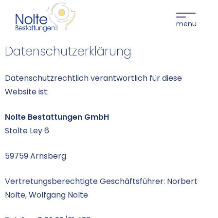
Datenschutzerklärung
Datenschutzrechtlich verantwortlich für diese
Website ist:
Nolte Bestattungen GmbH
Stolte Ley 6
59759 Arnsberg
Vertretungsberechtigte Geschäftsführer: Norbert
Nolte, Wolfgang Nolte