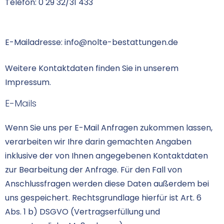
Telefon: 0 29 32/31 433
E-Mailadresse:
info@nolte-bestattungen.de
Weitere Kontaktdaten finden Sie in unserem
Impressum
.
E-Mails
Wenn Sie uns per E-Mail Anfragen zukommen lassen,
verarbeiten wir Ihre darin gemachten Angaben
inklusive der von Ihnen angegebenen Kontaktdaten
zur Bearbeitung der Anfrage. Für den Fall von
Anschlussfragen werden diese Daten außerdem bei
uns gespeichert. Rechtsgrundlage hierfür ist Art. 6
Abs. 1 b) DSGVO (Vertragserfüllung und