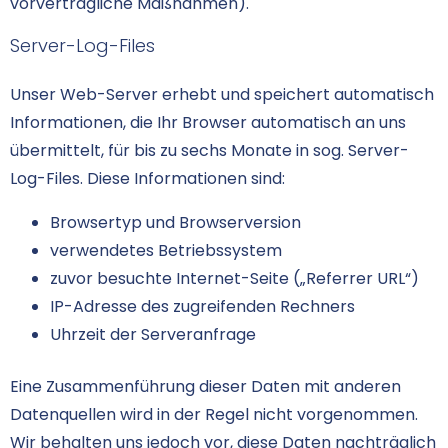
vorvertragliche Maßnahmen).
Server-Log-Files
Unser Web-Server erhebt und speichert automatisch
Informationen, die Ihr Browser automatisch an uns
übermittelt, für bis zu sechs Monate in sog. Server-
Log-Files. Diese Informationen sind:
Browsertyp und Browserversion
verwendetes Betriebssystem
zuvor besuchte Internet-Seite („Referrer URL“)
IP-Adresse des zugreifenden Rechners
Uhrzeit der Serveranfrage
Eine Zusammenführung dieser Daten mit anderen
Datenquellen wird in der Regel nicht vorgenommen.
Wir behalten uns jedoch vor, diese Daten nachträglich