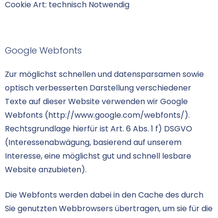
Cookie Art: technisch Notwendig
Google Webfonts
Zur möglichst schnellen und datensparsamen sowie
optisch verbesserten Darstellung verschiedener
Texte auf dieser Website verwenden wir Google
Webfonts
(http://www.google.com/webfonts/)
.
Rechtsgrundlage hierfür ist Art. 6 Abs. 1 f) DSGVO
(Interessenabwägung, basierend auf unserem
Interesse, eine möglichst gut und schnell lesbare
Website anzubieten).
Die Webfonts werden dabei in den Cache des durch
Sie genutzten Webbrowsers übertragen, um sie für die