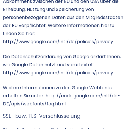
Abkommens zwischen der EU und den USA über die
Erhebung, Nutzung und Speicherung von
personenbezogenen Daten aus den Mitgliedsstaaten
der EU verpflichtet. Weitere Informationen hierzu
finden Sie hier:
http://www.google.com/intl/de/policies/privacy
Die Datenschutzerklärung von Google erklärt Ihnen,
wie Google Daten nutzt und verarbeitet:
http://www.google.com/intl/de/policies/privacy
Weitere Informationen zu den Google Webfonts
erhalten Sie unter:
http://code.google.com/intl/de-
DE/apis/webfonts/faq.html
SSL- bzw. TLS-Verschlüsselung