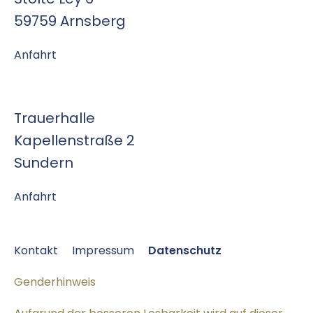
59759 Arnsberg
Anfahrt
Trauerhalle
Kapellenstraße 2
Sundern
Anfahrt
Kontakt
Impressum
Datenschutz
Genderhinweis