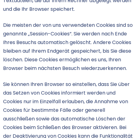
Textdateien, die auf Ihrem Rechner abgelegt werden
und die Ihr Browser speichert.
Die meisten der von uns verwendeten Cookies sind so
genannte „Session-Cookies“. Sie werden nach Ende
Ihres Besuchs automatisch gelöscht. Andere Cookies
bleiben auf Ihrem Endgerät gespeichert, bis Sie diese
löschen. Diese Cookies ermöglichen es uns, Ihren
Browser beim nächsten Besuch wiederzuerkennen.
Sie können Ihren Browser so einstellen, dass Sie über
das Setzen von Cookies informiert werden und
Cookies nur im Einzelfall erlauben, die Annahme von
Cookies für bestimmte Fälle oder generell
ausschließen sowie das automatische Löschen der
Cookies beim Schließen des Browser aktivieren. Bei
der Deaktivierung von Cookies kann die Funktionalität