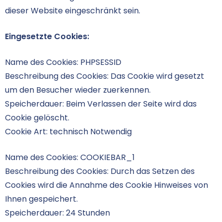
dieser Website eingeschränkt sein.
Eingesetzte Cookies:
Name des Cookies: PHPSESSID
Beschreibung des Cookies: Das Cookie wird gesetzt
um den Besucher wieder zuerkennen.
Speicherdauer: Beim Verlassen der Seite wird das
Cookie gelöscht.
Cookie Art: technisch Notwendig
Name des Cookies: COOKIEBAR_1
Beschreibung des Cookies: Durch das Setzen des
Cookies wird die Annahme des Cookie Hinweises von
Ihnen gespeichert.
Speicherdauer: 24 Stunden