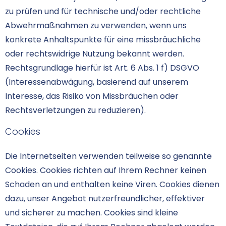
zu prüfen und für technische und/oder rechtliche
Abwehrmaßnahmen zu verwenden, wenn uns
konkrete Anhaltspunkte für eine missbräuchliche
oder rechtswidrige Nutzung bekannt werden.
Rechtsgrundlage hierfür ist Art. 6 Abs. 1 f) DSGVO
(Interessenabwägung, basierend auf unserem
Interesse, das Risiko von Missbräuchen oder
Rechtsverletzungen zu reduzieren).
Cookies
Die Internetseiten verwenden teilweise so genannte
Cookies. Cookies richten auf Ihrem Rechner keinen
Schaden an und enthalten keine Viren. Cookies dienen
dazu, unser Angebot nutzerfreundlicher, effektiver
und sicherer zu machen. Cookies sind kleine