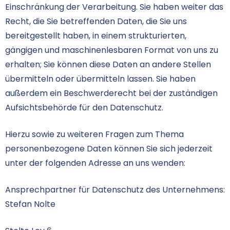
Einschränkung der Verarbeitung. Sie haben weiter das
Recht, die Sie betreffenden Daten, die Sie uns
bereitgestellt haben, in einem strukturierten,
gängigen und maschinenlesbaren Format von uns zu
erhalten; Sie können diese Daten an andere Stellen
übermitteln oder übermitteln lassen. Sie haben
außerdem ein Beschwerderecht bei der zuständigen
Aufsichtsbehörde für den Datenschutz.
Hierzu sowie zu weiteren Fragen zum Thema
personenbezogene Daten können Sie sich jederzeit
unter der folgenden Adresse an uns wenden:
Ansprechpartner für Datenschutz des Unternehmens:
Stefan Nolte